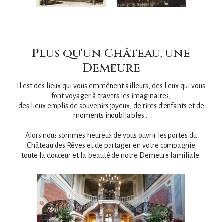
Plus qu'un Château, une
Demeure
Il est des lieux qui vous emmènent ailleurs, des lieux qui vous
font voyager à travers les imaginaires,
des lieux emplis de souvenirs joyeux, de rires d’enfants et de
moments inoubliables…
Alors nous sommes heureux de vous ouvrir les portes du
Château des Rêves et de partager en votre compagnie
toute la douceur et la beauté de notre Demeure familiale.