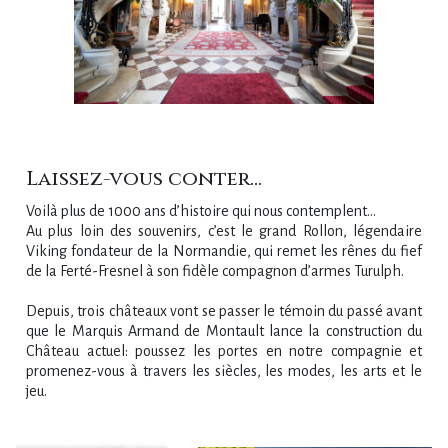
Laissez-vous conter...
Voilà plus de 1000 ans d’histoire qui nous contemplent…
Au plus loin des souvenirs, c’est le grand Rollon, légendaire
Viking fondateur de la Normandie, qui remet les rênes du fief
de la Ferté-Fresnel à son fidèle compagnon d’armes Turulph.
Depuis, trois châteaux vont se passer le témoin du passé avant
que le Marquis Armand de Montault lance la construction du
Château actuel: poussez les portes en notre compagnie et
promenez-vous à travers les siècles, les modes, les arts et le
jeu.