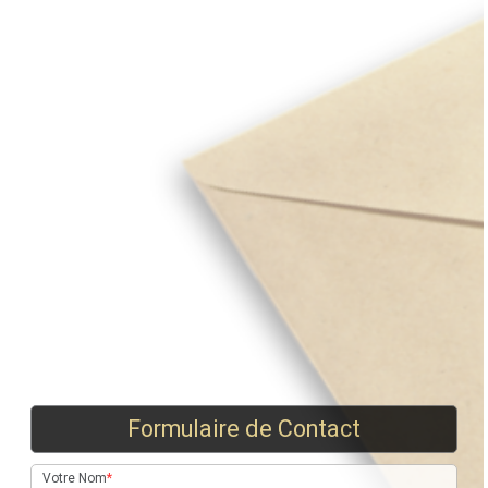
Formulaire de Contact
Votre Nom
*