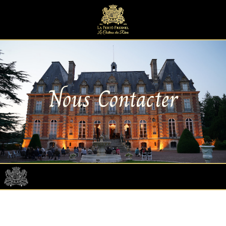
Nous Contacter