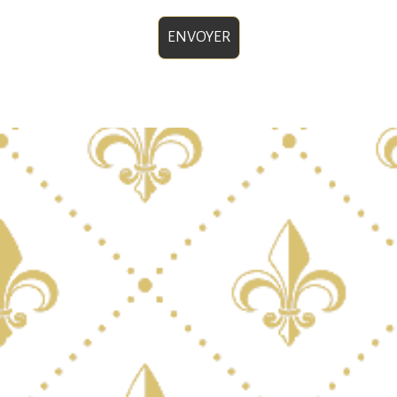
ENVOYER